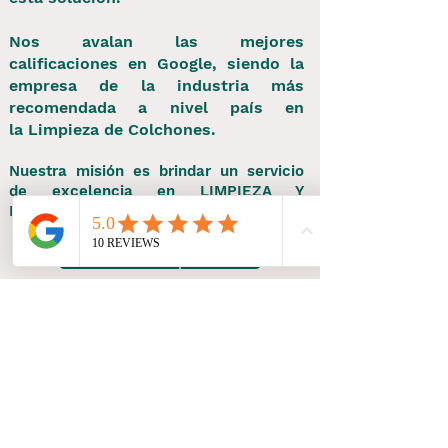
Nos avalan las mejores
calificaciones en Google, siendo la
empresa de la industria más
recomendada a nivel país en
la
Limpieza de Colchones.
Nuestra misión es brindar un servicio
de excelencia en LIMPIEZA Y
DESINFECCIÓN.
Pedir Presupuesto