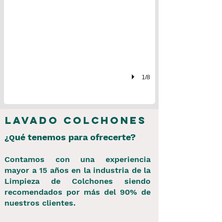
1/8
Lavado Colchones
ué tenemos para ofrecerte?
¿Q
Contamos con una experiencia
mayor a 15 años en la industria de la
Limpieza de Colchones siendo
recomendados por más del 90% de
nuestros clientes.