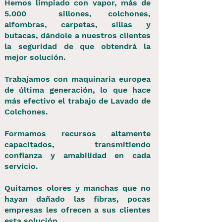
Hemos limpiado con vapor, más de
5.000 sillones, colchones,
alfombras, carpetas, sillas y
butacas, dándole a nuestros clientes
la seguridad de que obtendrá la
mejor solución.
Trabajamos con maquinaria europea
de última generación, lo que hace
más efectivo el trabajo de Lavado de
Colchones.
Formamos recursos altamente
capacitados, transmitiendo
confianza y amabilidad en cada
servicio.
Quitamos olores y manchas que no
hayan dañado las fibras, pocas
empresas les ofrecen a sus clientes
esta solución.